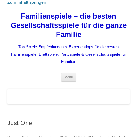
Zum Inhalt springen
Familienspiele – die besten
Gesellschaftsspiele für die ganze
Familie
Top Spiele-Empfehlungen & Expertentipps für die besten
Familienspiele, Brettspiele, Partyspiele & Gesellschaftsspiele für
Familien
Menü
Just One