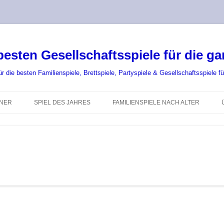
besten Gesellschaftsspiele für die ga
 die besten Familienspiele, Brettspiele, Partyspiele & Gesellschaftsspiele fü
NNER
SPIEL DES JAHRES
FAMILIENSPIELE NACH ALTER
SPIELE
SPIEL DES JAHRES 2026 –
DIE PIRATENINSEL –
AB 3-5 JAHRE (KINDERGARTEN)
GEWINNER UND NOMINIERTE
GRUPPENSPIEL FÜR KINDER
AHRE
DUNKLE MÄCHTE IN DER
AB 6-9 JAHRE (GRUNDSCHULE)
SPIELE!
GRUPPENSPIEL FÜR
MAGIERSCHULE
AHRE
HOCHZEIT IN DEN HIGHLANDS
AB 10-13 JAHRE (TEENIES)
KENNERSPIEL DES JAHRES 2026
KINDERGEBURTSTAG,
EINE ORIENTNACHT
– GEWINNER & NOMINIERTE
JUNGSCHAR, ZELTLAGER UND
WACHSENE
MORD AN BORD – XXL
SEX, DRUGS & DEATH
AB 14 JAHRE (JUGENDLICHE)
SPIELE!
SCHULKLASSEN
DES TOTEN KERLS KISTE
KRIMIPARTY
 VIDEO
EISKALTE GESCHÄFTE
TÖDLICHES KLASSENTREFFEN
KINDERSPIEL DES JAHRES 2026 –
EIN HELDENHAFTER TOD
HOLLYWOODS LÜGEN