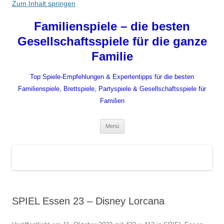
Zum Inhalt springen
Familienspiele – die besten
Gesellschaftsspiele für die ganze
Familie
Top Spiele-Empfehlungen & Expertentipps für die besten
Familienspiele, Brettspiele, Partyspiele & Gesellschaftsspiele für
Familien
Menü
SPIEL Essen 23 – Disney Lorcana