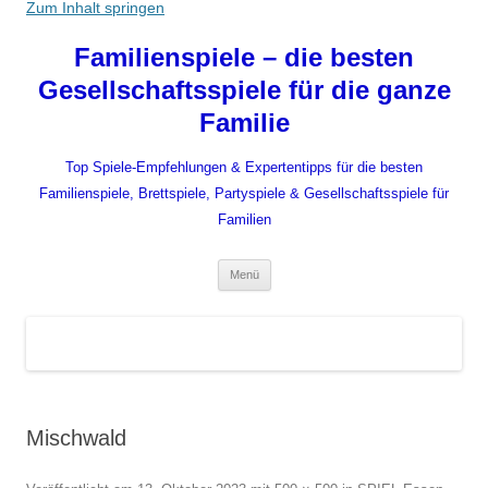
Zum Inhalt springen
Familienspiele – die besten
Gesellschaftsspiele für die ganze
Familie
Top Spiele-Empfehlungen & Expertentipps für die besten
Familienspiele, Brettspiele, Partyspiele & Gesellschaftsspiele für
Familien
Menü
Mischwald