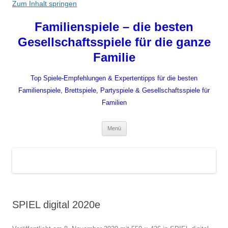
Zum Inhalt springen
Familienspiele – die besten
Gesellschaftsspiele für die ganze
Familie
Top Spiele-Empfehlungen & Expertentipps für die besten
Familienspiele, Brettspiele, Partyspiele & Gesellschaftsspiele für
Familien
Menü
SPIEL digital 2020e