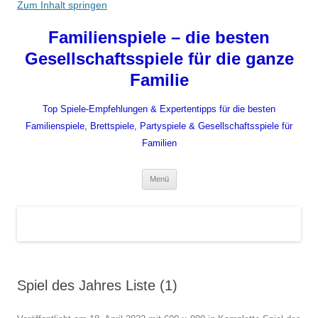
Zum Inhalt springen
Familienspiele – die besten
Gesellschaftsspiele für die ganze
Familie
Top Spiele-Empfehlungen & Expertentipps für die besten
Familienspiele, Brettspiele, Partyspiele & Gesellschaftsspiele für
Familien
Menü
Spiel des Jahres Liste (1)