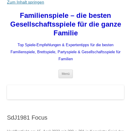
Zum Inhalt springen
Familienspiele – die besten
Gesellschaftsspiele für die ganze
Familie
Top Spiele-Empfehlungen & Expertentipps für die besten
Familienspiele, Brettspiele, Partyspiele & Gesellschaftsspiele für
Familien
Menü
SdJ1981 Focus