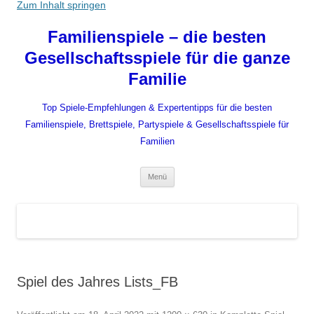
Zum Inhalt springen
Familienspiele – die besten
Gesellschaftsspiele für die ganze
Familie
Top Spiele-Empfehlungen & Expertentipps für die besten
Familienspiele, Brettspiele, Partyspiele & Gesellschaftsspiele für
Familien
Menü
Spiel des Jahres Lists_FB