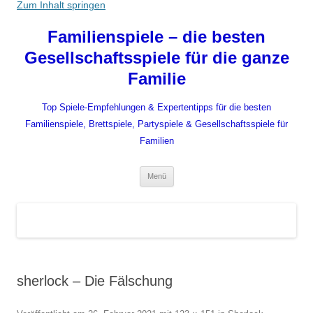
Zum Inhalt springen
Familienspiele – die besten
Gesellschaftsspiele für die ganze
Familie
Top Spiele-Empfehlungen & Expertentipps für die besten
Familienspiele, Brettspiele, Partyspiele & Gesellschaftsspiele für
Familien
Menü
sherlock – Die Fälschung