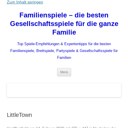
Zum Inhalt springen
Familienspiele – die besten
Gesellschaftsspiele für die ganze
Familie
Top Spiele-Empfehlungen & Expertentipps für die besten
Familienspiele, Brettspiele, Partyspiele & Gesellschaftsspiele für
Familien
Menü
LittleTown