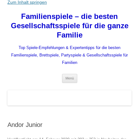
Zum Inhalt springen
Familienspiele – die besten
Gesellschaftsspiele für die ganze
Familie
Top Spiele-Empfehlungen & Expertentipps für die besten
Familienspiele, Brettspiele, Partyspiele & Gesellschaftsspiele für
Familien
Menü
Andor Junior