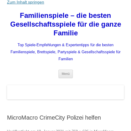
Zum Inhalt springen
Familienspiele – die besten
Gesellschaftsspiele für die ganze
Familie
Top Spiele-Empfehlungen & Expertentipps für die besten
Familienspiele, Brettspiele, Partyspiele & Gesellschaftsspiele für
Familien
Menü
MicroMacro CrimeCity Polizei helfen