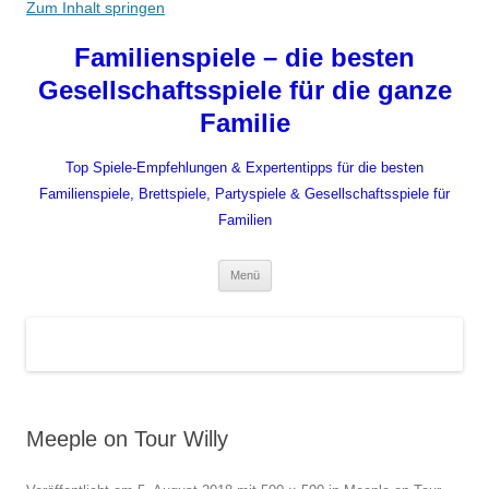
Zum Inhalt springen
Familienspiele – die besten
Gesellschaftsspiele für die ganze
Familie
Top Spiele-Empfehlungen & Expertentipps für die besten
Familienspiele, Brettspiele, Partyspiele & Gesellschaftsspiele für
Familien
Menü
Meeple on Tour Willy