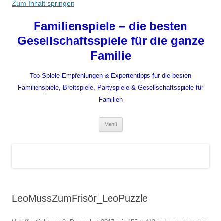
Zum Inhalt springen
Familienspiele – die besten
Gesellschaftsspiele für die ganze
Familie
Top Spiele-Empfehlungen & Expertentipps für die besten
Familienspiele, Brettspiele, Partyspiele & Gesellschaftsspiele für
Familien
Menü
LeoMussZumFrisör_LeoPuzzle