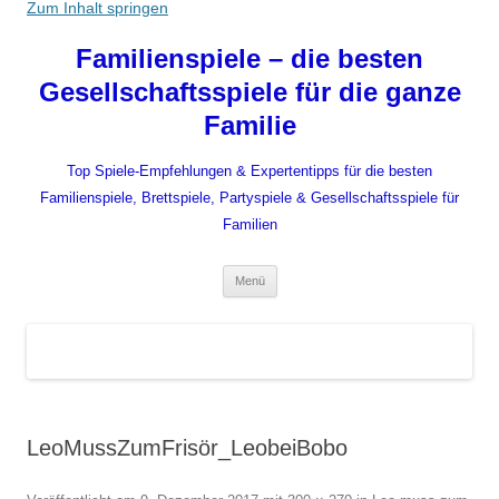
Zum Inhalt springen
Familienspiele – die besten
Gesellschaftsspiele für die ganze
Familie
Top Spiele-Empfehlungen & Expertentipps für die besten
Familienspiele, Brettspiele, Partyspiele & Gesellschaftsspiele für
Familien
Menü
LeoMussZumFrisör_LeobeiBobo