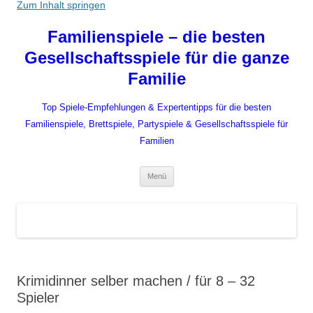
Zum Inhalt springen
Familienspiele – die besten
Gesellschaftsspiele für die ganze
Familie
Top Spiele-Empfehlungen & Expertentipps für die besten
Familienspiele, Brettspiele, Partyspiele & Gesellschaftsspiele für
Familien
Menü
Krimidinner selber machen / für 8 – 32
Spieler