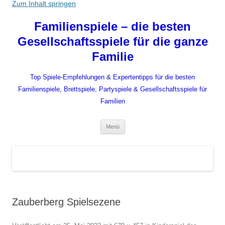
Zum Inhalt springen
Familienspiele – die besten
Gesellschaftsspiele für die ganze
Familie
Top Spiele-Empfehlungen & Expertentipps für die besten
Familienspiele, Brettspiele, Partyspiele & Gesellschaftsspiele für
Familien
Menü
Zauberberg Spielsezene