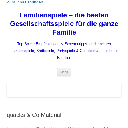
Zum Inhalt springen
Familienspiele – die besten
Gesellschaftsspiele für die ganze
Familie
Top Spiele-Empfehlungen & Expertentipps für die besten
Familienspiele, Brettspiele, Partyspiele & Gesellschaftsspiele für
Familien
Menü
quacks & Co Material