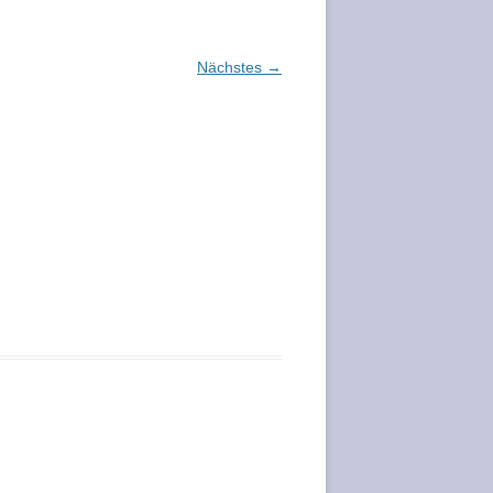
Nächstes →