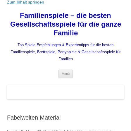
Zum Inhalt springen
Familienspiele – die besten
Gesellschaftsspiele für die ganze
Familie
Top Spiele-Empfehlungen & Expertentipps für die besten
Familienspiele, Brettspiele, Partyspiele & Gesellschaftsspiele für
Familien
Menü
Fabelwelten Material