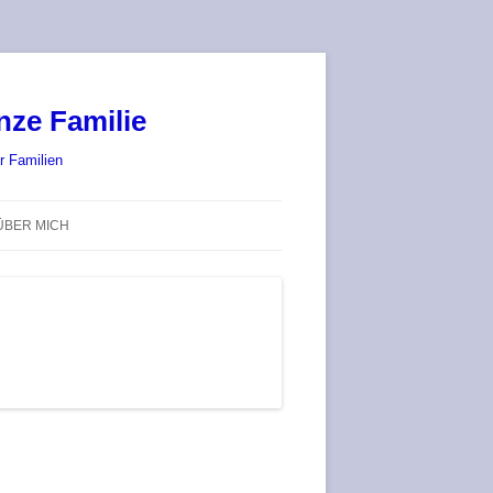
nze Familie
r Familien
ÜBER MICH
STADT-LAND-SPIELT 2025 – WIR
SIND (WIEDER) DABEI!
DEUFRINGER BRETTSPIEL-
TREFF
RATGEBER / BLOG