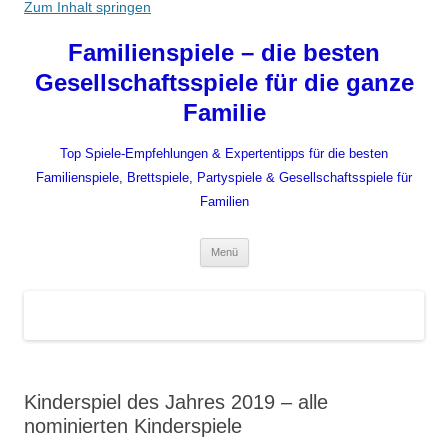
Zum Inhalt springen
Familienspiele – die besten
Gesellschaftsspiele für die ganze
Familie
Top Spiele-Empfehlungen & Expertentipps für die besten
Familienspiele, Brettspiele, Partyspiele & Gesellschaftsspiele für
Familien
Menü
Kinderspiel des Jahres 2019 – alle
nominierten Kinderspiele