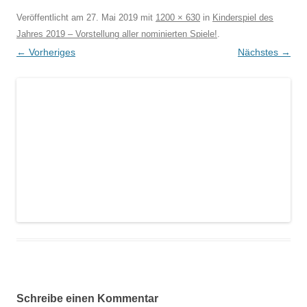
Veröffentlicht am
27. Mai 2019
mit
1200 × 630
in
Kinderspiel des
Jahres 2019 – Vorstellung aller nominierten Spiele!
.
← Vorheriges
Nächstes →
Schreibe einen Kommentar