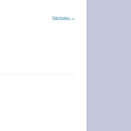
Nächstes →