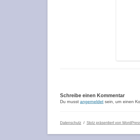
Schreibe einen Kommentar
Du musst
angemeldet
sein, um einen K
Datenschutz
Stolz präsentiert von WordPres