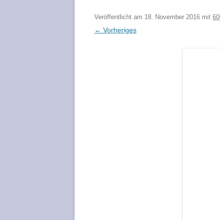
KRIMISPIELE – FAQ
Veröffentlicht am
18. November 2016
mit
60
PARTYSPIELE – DIE TOP 10 LISTE
← Vorheriges
ZUSÄTZLICHE ROLLEN
TOP 10 – DIE BESTEN
WÜRFELSPIELE
KRIMISPIELE BLOG /
BRETTSPIELE FÜR ERWACHSENE
FREEFORMGAMES.D
PARTNERPROGRAM
SPIELE FÜR DIE GANZE FAMILIE
DIE BESTEN KINDERSPIELE
ALLER ZEITEN
DIE TOP 10 BRETTSPIELE
KLASSIKER
SPIELE MIT UND FÜR SENIOREN
HALLOWEEN SPIELE
SPIELE ZU OSTERN