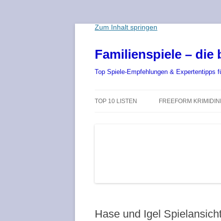
Zum Inhalt springen
Familienspiele – die 
Top Spiele-Empfehlungen & Expertentipps für
TOP 10 LISTEN
FREEFORM KRIMIDI
DIE BESTEN BRETTSPIELE 2025 –
AB 8 JAHRE – KINDER
DIE TOP 10 SPIELE-NEUHEITEN
EMPFOHLEN AB 12 J
DIE BESTEN KINDERSPIELE 2025
EMPFOHLEN AB 15 J
– BRETTSPIEL-NEUHEITEN FÜR
KINDER
EMPFOHLEN FÜR ER
DIE BESTEN SPIELE ZU ZWEIT
ONLINE SPIELE ÜBER
Hase und Igel Spielansich
CHAT
DIE BESTEN KARTENSPIELE