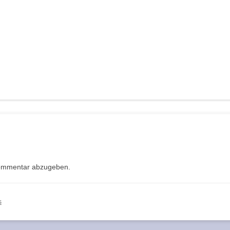
KRIMIDINNER VERANSTALTEN –
TIPPS UND TRICKS FÜR DEN
GASTGEBER
KRIMIDINNER ONLINE SPIELEN –
TIPPS ZUM ONLINE-HOSTING
UNSERER KRIMISPIELE
ommentar abzugeben.
s