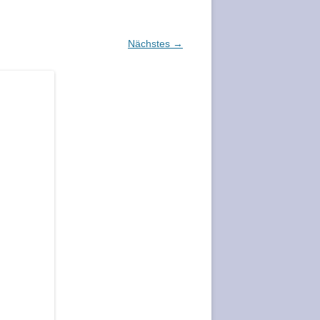
Nächstes →