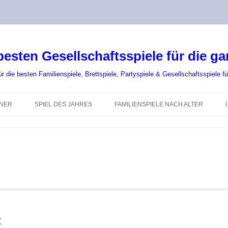
besten Gesellschaftsspiele für die ga
 die besten Familienspiele, Brettspiele, Partyspiele & Gesellschaftsspiele fü
NNER
SPIEL DES JAHRES
FAMILIENSPIELE NACH ALTER
SPIELE
SPIEL DES JAHRES 2026 –
DIE PIRATENINSEL –
AB 3-5 JAHRE (KINDERGARTEN)
GEWINNER UND NOMINIERTE
GRUPPENSPIEL FÜR KINDER
AHRE
DUNKLE MÄCHTE IN DER
AB 6-9 JAHRE (GRUNDSCHULE)
SPIELE!
GRUPPENSPIEL FÜR
MAGIERSCHULE
AHRE
HOCHZEIT IN DEN HIGHLANDS
AB 10-13 JAHRE (TEENIES)
KENNERSPIEL DES JAHRES 2026
KINDERGEBURTSTAG,
EINE ORIENTNACHT
– GEWINNER & NOMINIERTE
JUNGSCHAR, ZELTLAGER UND
WACHSENE
MORD AN BORD – XXL
SEX, DRUGS & DEATH
AB 14 JAHRE (JUGENDLICHE)
SPIELE!
SCHULKLASSEN
DES TOTEN KERLS KISTE
KRIMIPARTY
 VIDEO
EISKALTE GESCHÄFTE
TÖDLICHES KLASSENTREFFEN
KINDERSPIEL DES JAHRES 2026 –
t
EIN HELDENHAFTER TOD
HOLLYWOODS LÜGEN