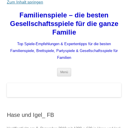
Zum Inhalt springen
Familienspiele – die besten
Gesellschaftsspiele für die ganze
Familie
Top Spiele-Empfehlungen & Expertentipps für die besten
Familienspiele, Brettspiele, Partyspiele & Gesellschaftsspiele für
Familien
Menü
Hase und Igel_ FB