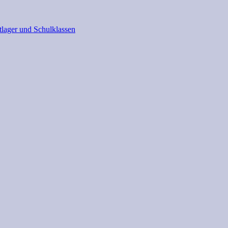
tlager und Schulklassen