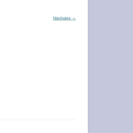
Nächstes →