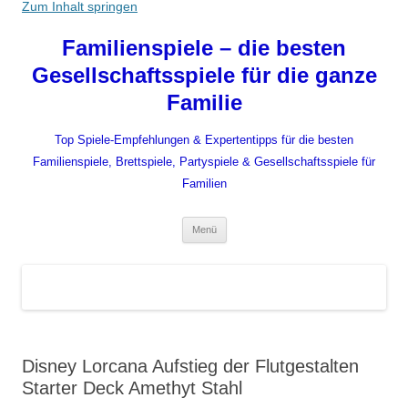
Zum Inhalt springen
Familienspiele – die besten
Gesellschaftsspiele für die ganze
Familie
Top Spiele-Empfehlungen & Expertentipps für die besten
Familienspiele, Brettspiele, Partyspiele & Gesellschaftsspiele für
Familien
Menü
Disney Lorcana Aufstieg der Flutgestalten
Starter Deck Amethyt Stahl