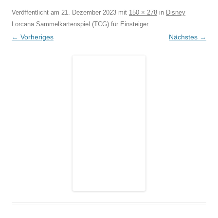
Veröffentlicht am
21. Dezember 2023
mit
150 × 278
in
Disney
Lorcana Sammelkartenspiel (TCG) für Einsteiger
.
← Vorheriges
Nächstes →