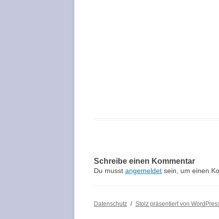
Schreibe einen Kommentar
Du musst
angemeldet
sein, um einen K
Datenschutz
Stolz präsentiert von WordPres