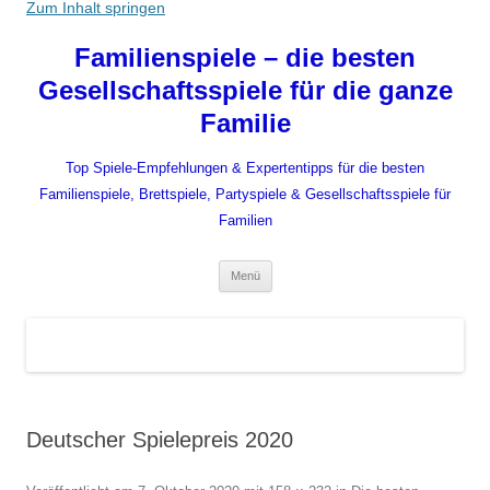
Zum Inhalt springen
Familienspiele – die besten
Gesellschaftsspiele für die ganze
Familie
Top Spiele-Empfehlungen & Expertentipps für die besten
Familienspiele, Brettspiele, Partyspiele & Gesellschaftsspiele für
Familien
Menü
Deutscher Spielepreis 2020