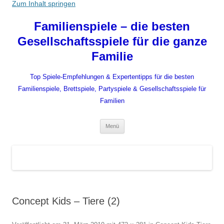
Zum Inhalt springen
Familienspiele – die besten
Gesellschaftsspiele für die ganze
Familie
Top Spiele-Empfehlungen & Expertentipps für die besten
Familienspiele, Brettspiele, Partyspiele & Gesellschaftsspiele für
Familien
Menü
Concept Kids – Tiere (2)