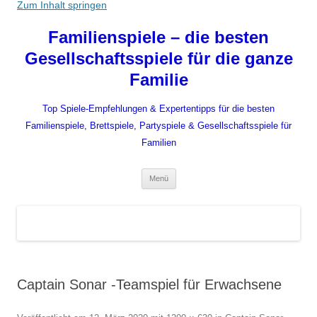
Zum Inhalt springen
Familienspiele – die besten
Gesellschaftsspiele für die ganze
Familie
Top Spiele-Empfehlungen & Expertentipps für die besten
Familienspiele, Brettspiele, Partyspiele & Gesellschaftsspiele für
Familien
Menü
Captain Sonar -Teamspiel für Erwachsene