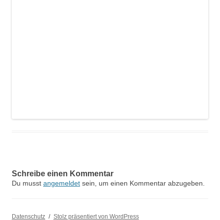
Schreibe einen Kommentar
Du musst
angemeldet
sein, um einen Kommentar abzugeben.
Datenschutz
Stolz präsentiert von WordPress