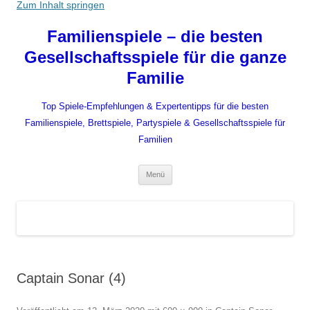
Zum Inhalt springen
Familienspiele – die besten
Gesellschaftsspiele für die ganze
Familie
Top Spiele-Empfehlungen & Expertentipps für die besten
Familienspiele, Brettspiele, Partyspiele & Gesellschaftsspiele für
Familien
Menü
Captain Sonar (4)