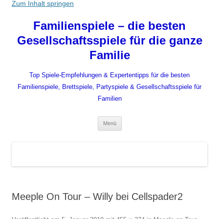
Zum Inhalt springen
Familienspiele – die besten
Gesellschaftsspiele für die ganze
Familie
Top Spiele-Empfehlungen & Expertentipps für die besten
Familienspiele, Brettspiele, Partyspiele & Gesellschaftsspiele für
Familien
Menü
Meeple On Tour – Willy bei Cellspader2