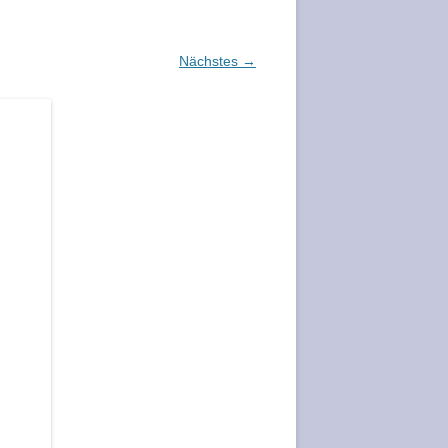
Nächstes →