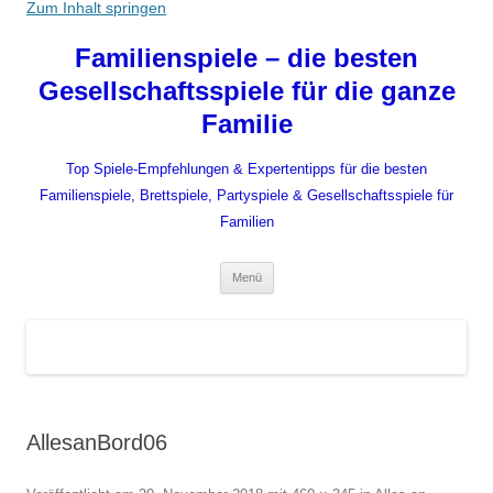
Zum Inhalt springen
Familienspiele – die besten
Gesellschaftsspiele für die ganze
Familie
Top Spiele-Empfehlungen & Expertentipps für die besten
Familienspiele, Brettspiele, Partyspiele & Gesellschaftsspiele für
Familien
Menü
AllesanBord06