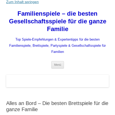
Zum Inhalt springen
Familienspiele – die besten
Gesellschaftsspiele für die ganze
Familie
Top Spiele-Empfehlungen & Expertentipps für die besten
Familienspiele, Brettspiele, Partyspiele & Gesellschaftsspiele für
Familien
Menü
Alles an Bord – Die besten Brettspiele für die
ganze Familie