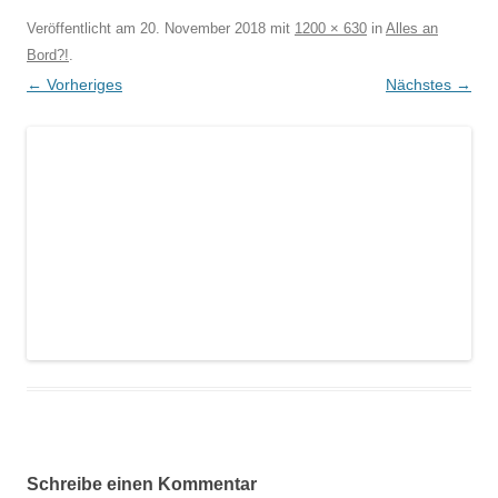
Veröffentlicht am
20. November 2018
mit
1200 × 630
in
Alles an
Bord?!
.
← Vorheriges
Nächstes →
Schreibe einen Kommentar