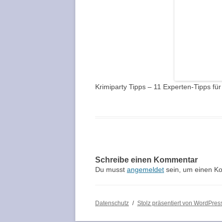
Krimiparty Tipps – 11 Experten-Tipps fü
Schreibe einen Kommentar
Du musst
angemeldet
sein, um einen K
Datenschutz
Stolz präsentiert von WordPres