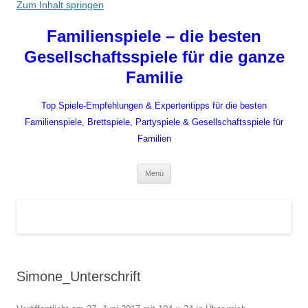
Zum Inhalt springen
Familienspiele – die besten
Gesellschaftsspiele für die ganze
Familie
Top Spiele-Empfehlungen & Expertentipps für die besten
Familienspiele, Brettspiele, Partyspiele & Gesellschaftsspiele für
Familien
Menü
Simone_Unterschrift