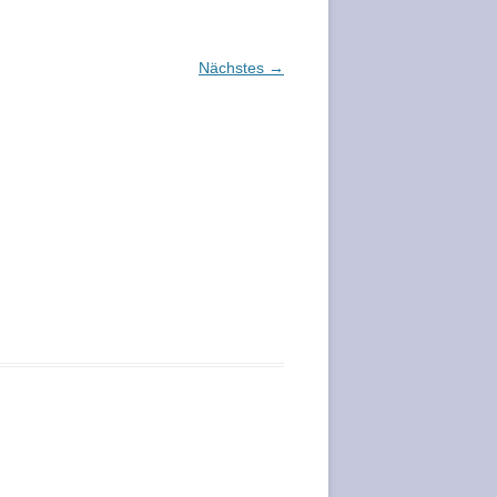
Nächstes →