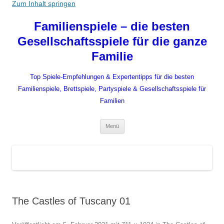
Zum Inhalt springen
Familienspiele – die besten
Gesellschaftsspiele für die ganze
Familie
Top Spiele-Empfehlungen & Expertentipps für die besten
Familienspiele, Brettspiele, Partyspiele & Gesellschaftsspiele für
Familien
Menü
The Castles of Tuscany 01