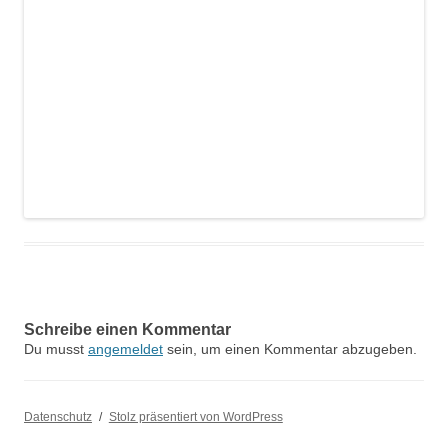
Schreibe einen Kommentar
Du musst
angemeldet
sein, um einen Kommentar abzugeben.
Datenschutz
Stolz präsentiert von WordPress