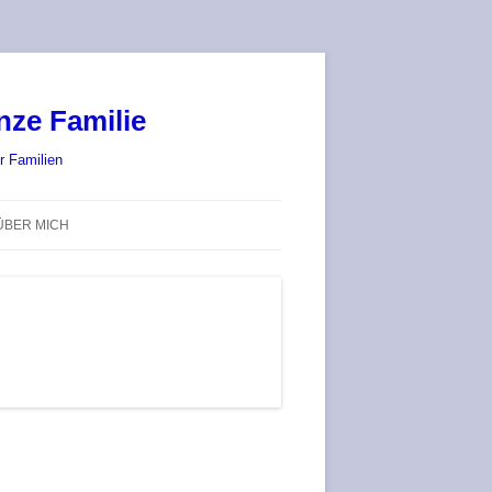
nze Familie
r Familien
ÜBER MICH
STADT-LAND-SPIELT 2025 – WIR
SIND (WIEDER) DABEI!
DEUFRINGER BRETTSPIEL-
TREFF
RATGEBER / BLOG