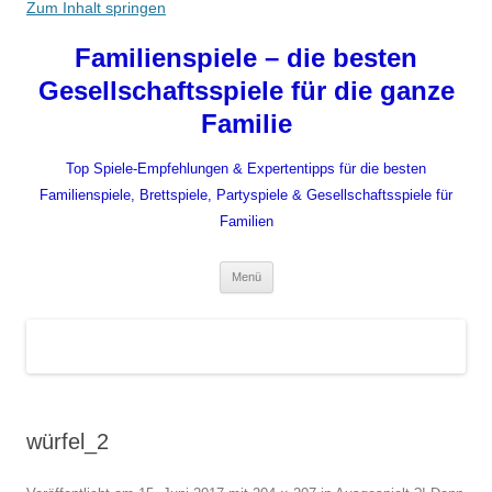
Zum Inhalt springen
Familienspiele – die besten
Gesellschaftsspiele für die ganze
Familie
Top Spiele-Empfehlungen & Expertentipps für die besten
Familienspiele, Brettspiele, Partyspiele & Gesellschaftsspiele für
Familien
Menü
würfel_2