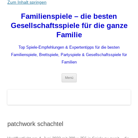
Zum Inhalt springen
Familienspiele – die besten
Gesellschaftsspiele für die ganze
Familie
Top Spiele-Empfehlungen & Expertentipps für die besten
Familienspiele, Brettspiele, Partyspiele & Gesellschaftsspiele für
Familien
Menü
patchwork schachtel