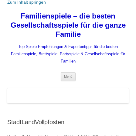
Zum Inhalt springen
Familienspiele – die besten
Gesellschaftsspiele für die ganze
Familie
Top Spiele-Empfehlungen & Expertentipps für die besten
Familienspiele, Brettspiele, Partyspiele & Gesellschaftsspiele für
Familien
Menü
StadtLandVollpfosten