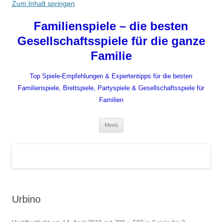
Zum Inhalt springen
Familienspiele – die besten
Gesellschaftsspiele für die ganze
Familie
Top Spiele-Empfehlungen & Expertentipps für die besten
Familienspiele, Brettspiele, Partyspiele & Gesellschaftsspiele für
Familien
Menü
Urbino