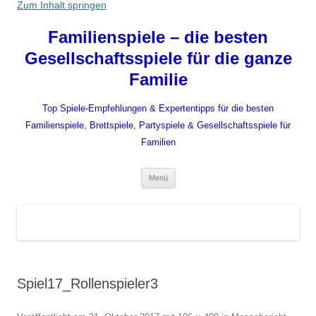
Zum Inhalt springen
Familienspiele – die besten
Gesellschaftsspiele für die ganze
Familie
Top Spiele-Empfehlungen & Expertentipps für die besten
Familienspiele, Brettspiele, Partyspiele & Gesellschaftsspiele für
Familien
Menü
Spiel17_Rollenspieler3