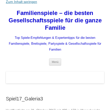
Zum Inhalt springen
Familienspiele – die besten
Gesellschaftsspiele für die ganze
Familie
Top Spiele-Empfehlungen & Expertentipps für die besten
Familienspiele, Brettspiele, Partyspiele & Gesellschaftsspiele für
Familien
Menü
Spiel17_Galeria3