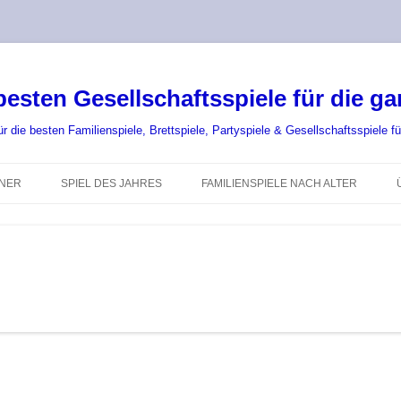
besten Gesellschaftsspiele für die ga
 die besten Familienspiele, Brettspiele, Partyspiele & Gesellschaftsspiele fü
NNER
SPIEL DES JAHRES
FAMILIENSPIELE NACH ALTER
SPIELE
SPIEL DES JAHRES 2026 –
DIE PIRATENINSEL –
AB 3-5 JAHRE (KINDERGARTEN)
GEWINNER UND NOMINIERTE
GRUPPENSPIEL FÜR KINDER
AHRE
DUNKLE MÄCHTE IN DER
AB 6-9 JAHRE (GRUNDSCHULE)
SPIELE!
GRUPPENSPIEL FÜR
MAGIERSCHULE
AHRE
HOCHZEIT IN DEN HIGHLANDS
AB 10-13 JAHRE (TEENIES)
KENNERSPIEL DES JAHRES 2026
KINDERGEBURTSTAG,
EINE ORIENTNACHT
– GEWINNER & NOMINIERTE
JUNGSCHAR, ZELTLAGER UND
WACHSENE
MORD AN BORD – XXL
SEX, DRUGS & DEATH
AB 14 JAHRE (JUGENDLICHE)
SPIELE!
SCHULKLASSEN
DES TOTEN KERLS KISTE
KRIMIPARTY
 VIDEO
EISKALTE GESCHÄFTE
TÖDLICHES KLASSENTREFFEN
KINDERSPIEL DES JAHRES 2026 –
EIN HELDENHAFTER TOD
HOLLYWOODS LÜGEN