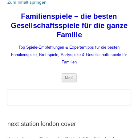
Zum Inhalt springen
Familienspiele – die besten
Gesellschaftsspiele für die ganze
Familie
Top Spiele-Empfehlungen & Expertentipps für die besten
Familienspiele, Brettspiele, Partyspiele & Gesellschaftsspiele für
Familien
Menü
next station london cover